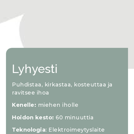
Lyhyesti
Puhdistaa, kirkastaa, kosteuttaa ja
ravitsee ihoa
Kenelle:
miehen iholle
Hoidon kesto:
60 minuuttia
Teknologia
: Elektroimeytyslaite