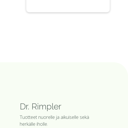
Dr. Rimpler
Tuotteet nuorelle ja aikuiselle sekä
herkälle iholle.