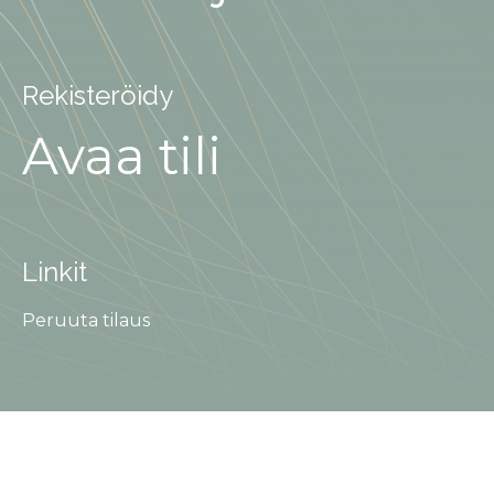
Rekisteröidy
Avaa tili
Linkit
Peruuta tilaus