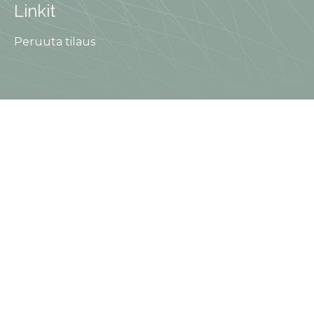
Linkit
Peruuta tilaus