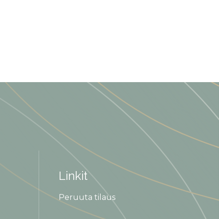
Linkit
Peruuta tilaus