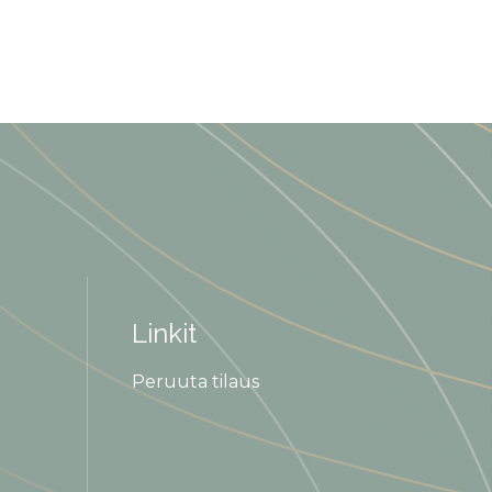
Linkit
Peruuta tilaus