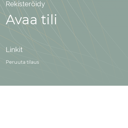
Rekisteröidy
Avaa tili
Linkit
Peruuta tilaus