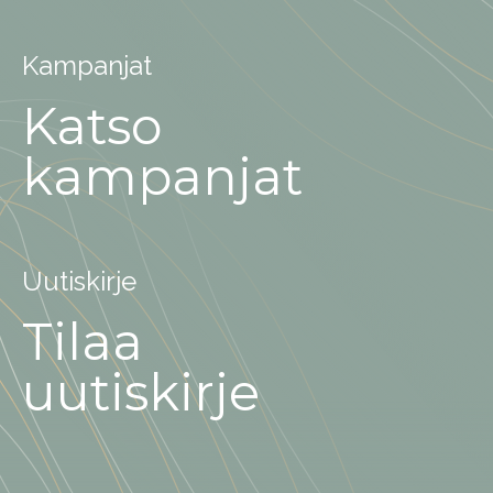
Kampanjat
Katso
kampanjat
Uutiskirje
Tilaa
uutiskirje