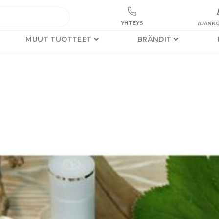
YHTEYS
AJANKO
MUUT TUOTTEET
BRÄNDIT