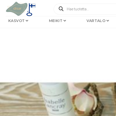
KASVOT
MEIKIT
VARTALO