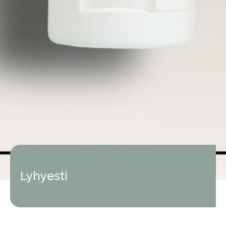
Lyhyesti