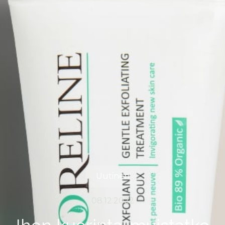
Uutinen
08.12.2022