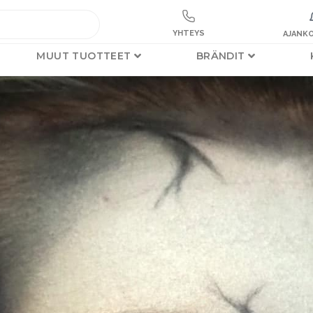
YHTEYS
AJANKO
MUUT TUOTTEET
BRÄNDIT