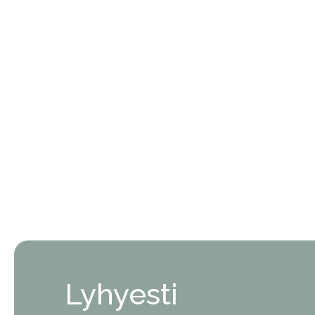
Lyhyesti