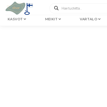
KASVOT
MEIKIT
VARTALO