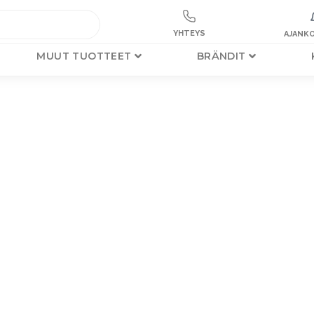
YHTEYS
AJANKO
MUUT TUOTTEET
BRÄNDIT