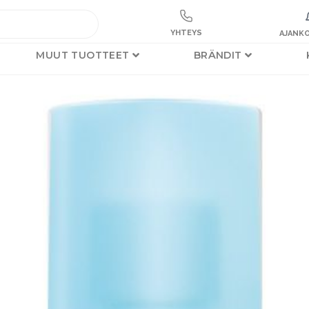
YHTEYS
AJANKO
MUUT TUOTTEET
BRÄNDIT