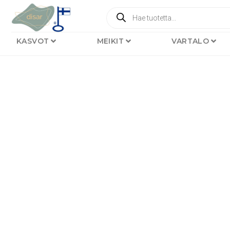
KASVOT
MEIKIT
VARTALO