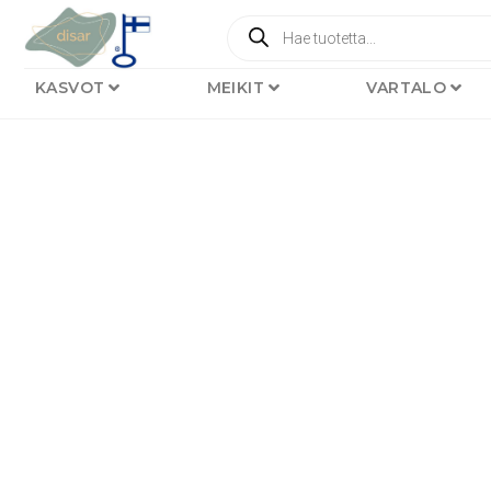
KASVOT
MEIKIT
VARTALO