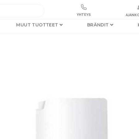
YHTEYS
AJANKO
MUUT TUOTTEET
BRÄNDIT