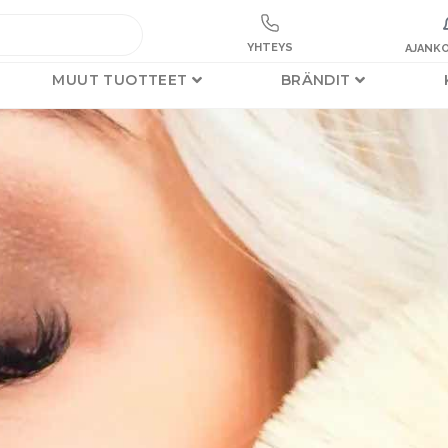
YHTEYS
AJANKO
MUUT TUOTTEET
BRÄNDIT