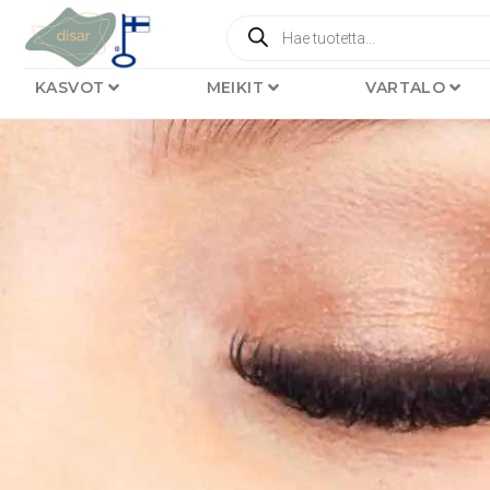
KASVOT
MEIKIT
VARTALO