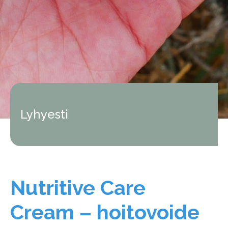
Lyhyesti
Nutritive Care
Cream – hoitovoide