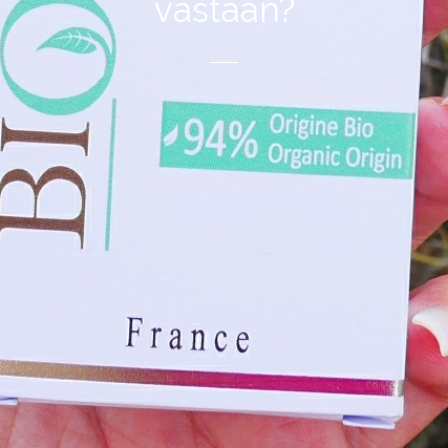
vastaan?