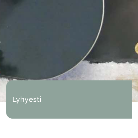
Lyhyesti