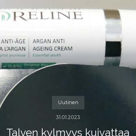
Uutinen
31.01.2023
Talven kylmyys kuivattaa