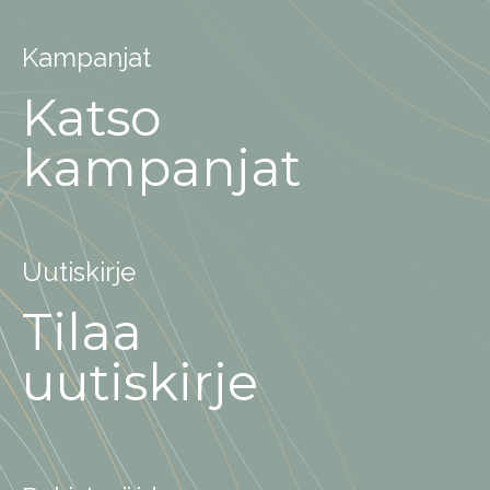
Kampanjat
Katso
kampanjat
Uutiskirje
Tilaa
uutiskirje