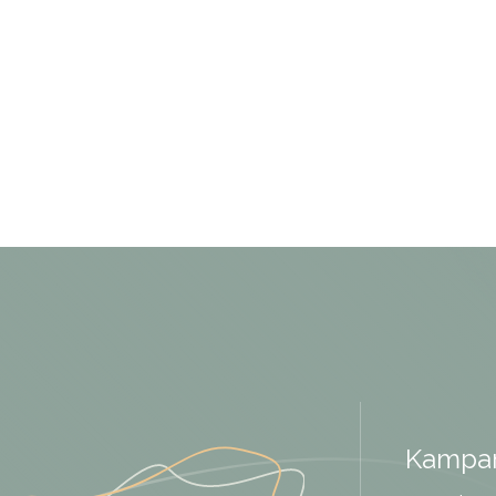
Kampan