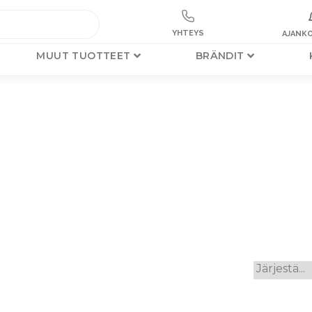
YHTEYS
AJANKO
MUUT TUOTTEET
BRÄNDIT