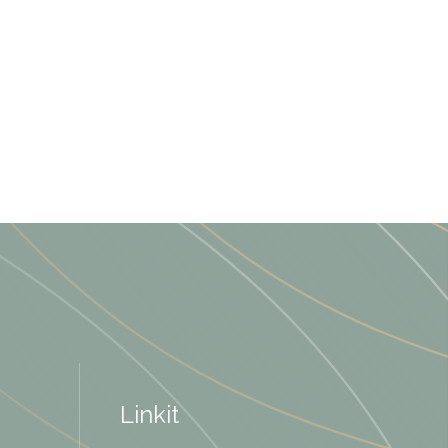
Linkit