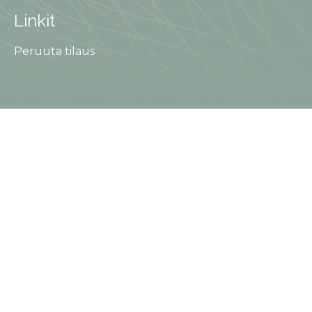
Linkit
Peruuta tilaus