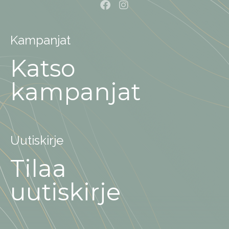
Kampanjat
Katso
kampanjat
Uutiskirje
Tilaa
uutiskirje