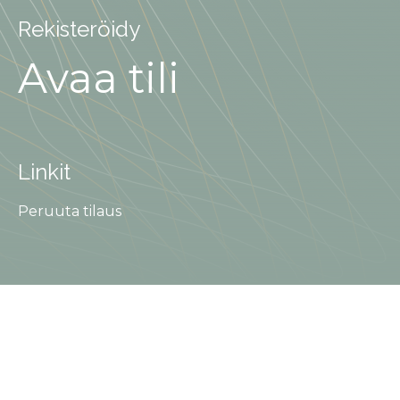
Rekisteröidy
Avaa tili
Linkit
Peruuta tilaus