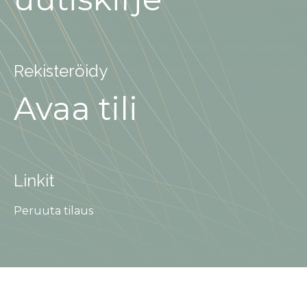
Rekisteröidy
Avaa tili
Linkit
Peruuta tilaus