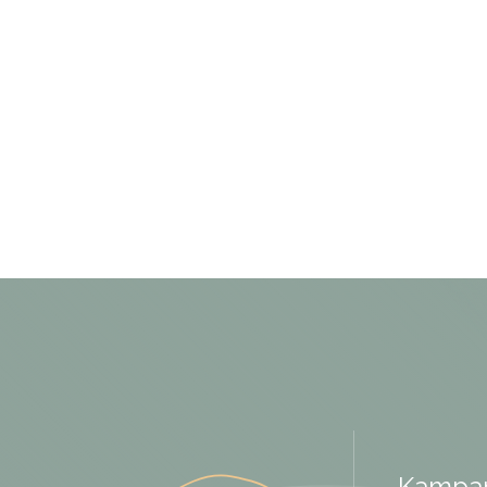
Kampan