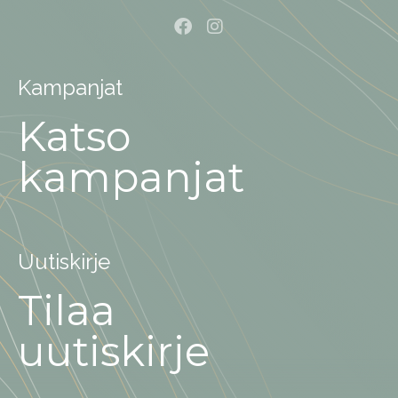
Kampanjat
Katso
kampanjat
Uutiskirje
Tilaa
uutiskirje