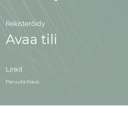
Rekisteröidy
Avaa tili
Linkit
Peruuta tilaus